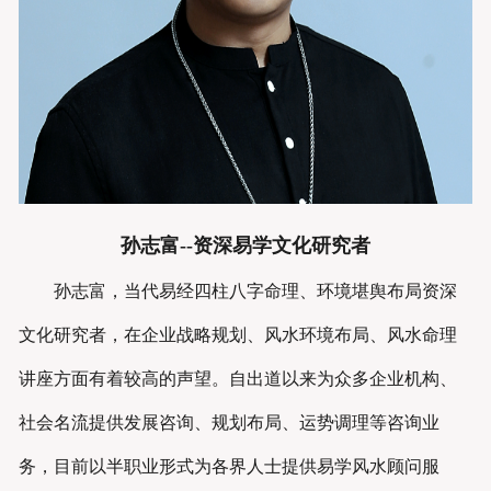
孙志富--资深易学文化研究者
孙志富，当代易经四柱八字命理、环境堪舆布局资深
文化研究者，在企业战略规划、风水环境布局、风水命理
讲座方面有着较高的声望。自出道以来为众多企业机构、
社会名流提供发展咨询、规划布局、运势调理等咨询业
务，目前以半职业形式为各界人士提供易学风水顾问服