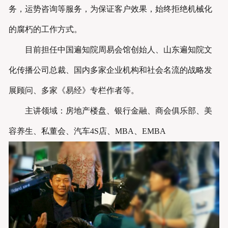
务，运势咨询等服务，为保证客户效果，始终拒绝机械化
的腐朽的工作方式。
目前担任中国遍知院周易会馆创始人、山东遍知院文
化传播公司总裁、国内多家企业机构和社会名流的战略发
展顾问、多家《易经》专栏作者等。
主讲领域：房地产楼盘、银行金融、商会俱乐部、美
容养生、私董会、汽车4S店、MBA、EMBA