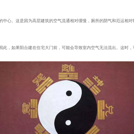
中心。这是因为高层建筑的空气流通相对缓慢，厕所的阴气和厄运相对
此，如果阳台建在住宅大门前，可能会导致室内空气无法流出。这时，