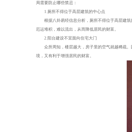
局需要防止哪些禁忌：
1.厕所不得位于高层建筑的中心点
根据八卦易经信息分析，厕所不得位于高层建筑的
厄运堆积，难以流出，从而降低居民的财富。
2.阳台建设不宜面向住宅大门
众所周知，楼层越大，房子里的空气就越稀疏。因
境，又有利于增强居民的财富。